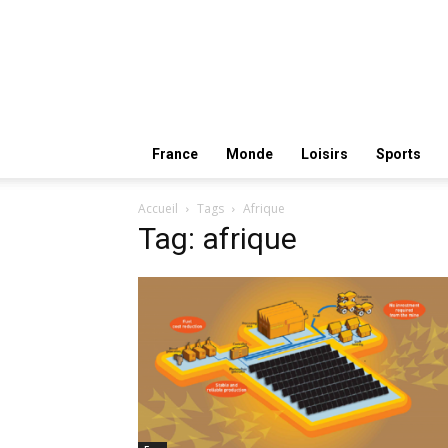
France
Monde
Loisirs
Sports
Accueil
Tags
Afrique
Tag: afrique