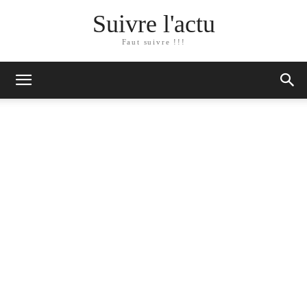
Suivre l'actu
Faut suivre !!!