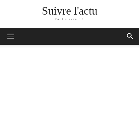
Suivre l'actu
Faut suivre !!!