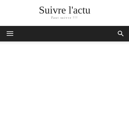
Suivre l'actu
Faut suivre !!!