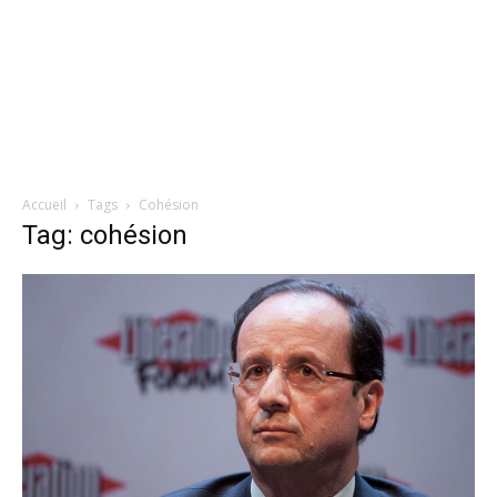
Accueil
Tags
Cohésion
Tag: cohésion