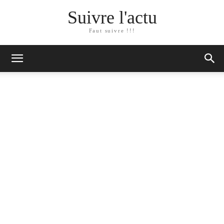
Suivre l'actu
Faut suivre !!!