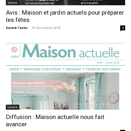
Conso
Avis : Maison et jardin actuels pour préparer
les fêtes
Suivre l'actu
-
19 décembre 2018
0
Loisirs
Diffusion : Maison actuelle nous fait
avancer