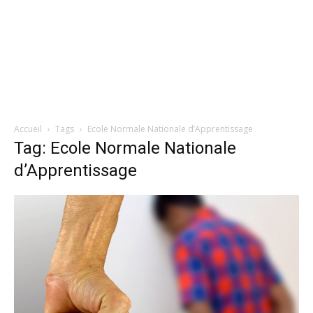
Accueil
Tags
Ecole Normale Nationale d’Apprentissage
Tag: Ecole Normale Nationale
d’Apprentissage