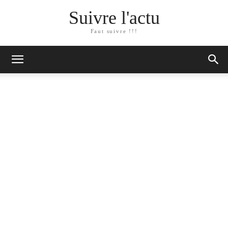
Suivre l'actu
Faut suivre !!!