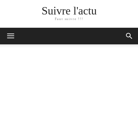
Suivre l'actu
Faut suivre !!!