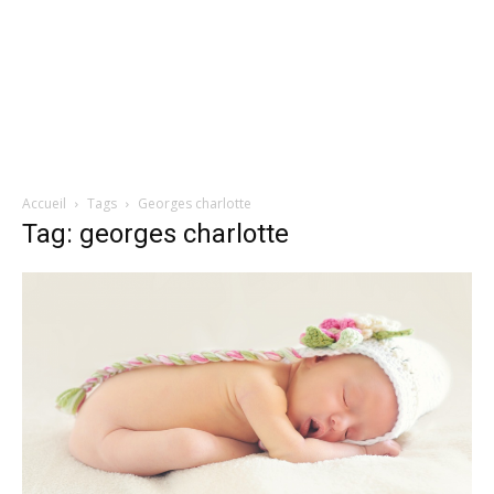
Accueil
Tags
Georges charlotte
Tag: georges charlotte