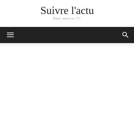
Suivre l'actu
Faut suivre !!!