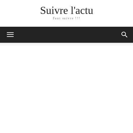
Suivre l'actu
Faut suivre !!!