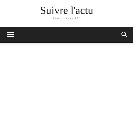
Suivre l'actu
Faut suivre !!!