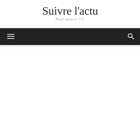
Suivre l'actu
Faut suivre !!!