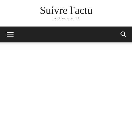
Suivre l'actu
Faut suivre !!!