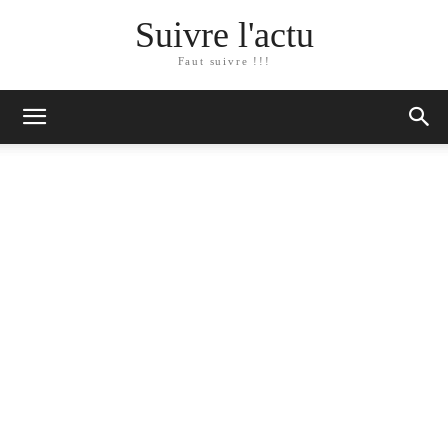
Suivre l'actu
Faut suivre !!!