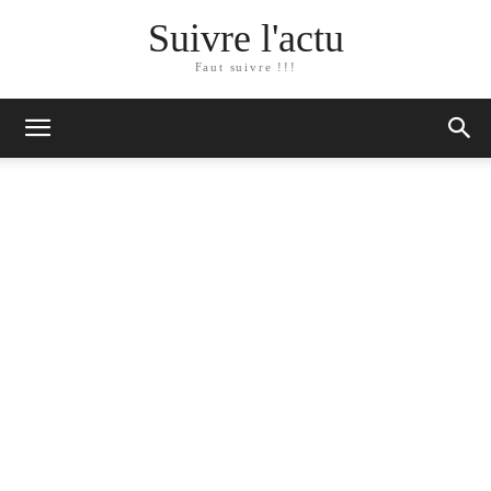
Suivre l'actu
Faut suivre !!!