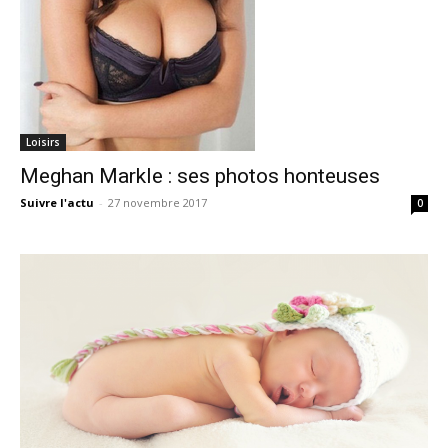
Loisirs
Meghan Markle : ses photos honteuses
Suivre l'actu
-
27 novembre 2017
0