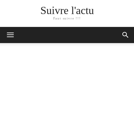
Suivre l'actu
Faut suivre !!!