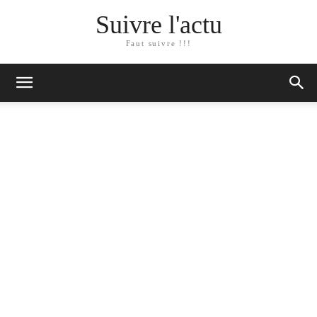
Suivre l'actu
Faut suivre !!!