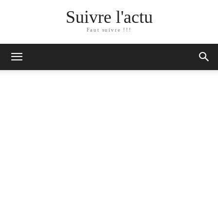
Suivre l'actu
Faut suivre !!!