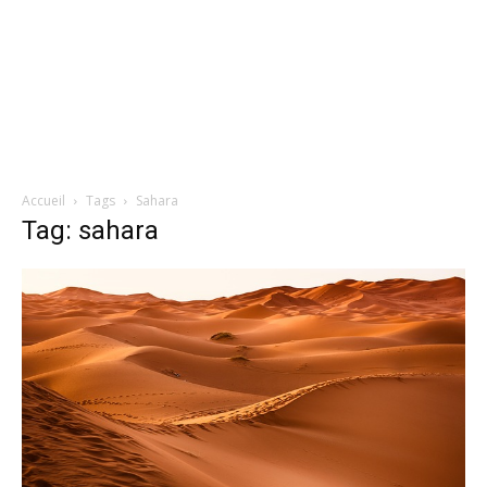
Accueil
Tags
Sahara
Tag: sahara