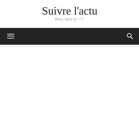
Suivre l'actu
Faut suivre !!!