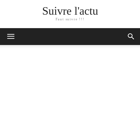
Suivre l'actu
Faut suivre !!!