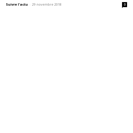
Suivre l'actu
-
29 novembre 2018
0