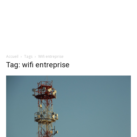
Accueil
Tags
Wifi entreprise
Tag: wifi entreprise