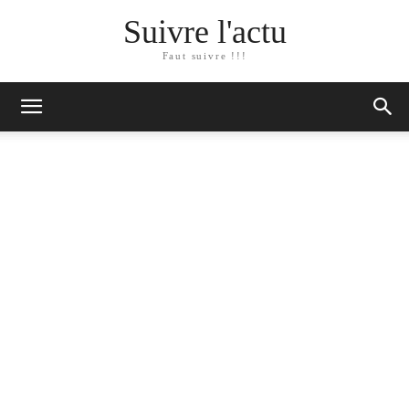
Suivre l'actu
Faut suivre !!!