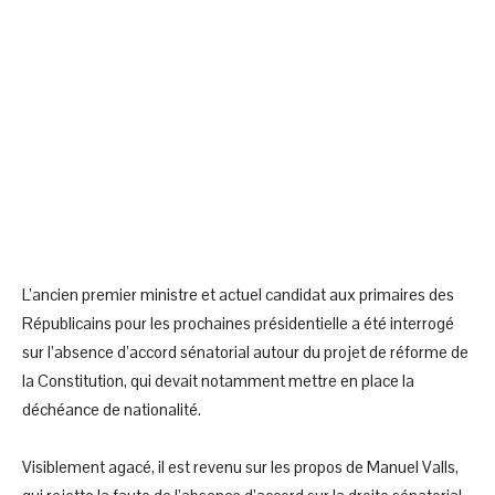
L’ancien premier ministre et actuel candidat aux primaires des
Républicains pour les prochaines présidentielle a été interrogé
sur l’absence d’accord sénatorial autour du projet de réforme de
la Constitution, qui devait notamment mettre en place la
déchéance de nationalité.
Visiblement agacé, il est revenu sur les propos de Manuel Valls,