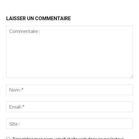
LAISSER UN COMMENTAIRE