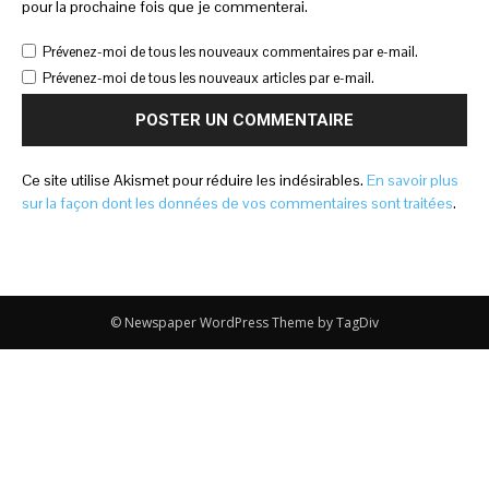
pour la prochaine fois que je commenterai.
Prévenez-moi de tous les nouveaux commentaires par e-mail.
Prévenez-moi de tous les nouveaux articles par e-mail.
Ce site utilise Akismet pour réduire les indésirables.
En savoir plus
sur la façon dont les données de vos commentaires sont traitées
.
© Newspaper WordPress Theme by TagDiv