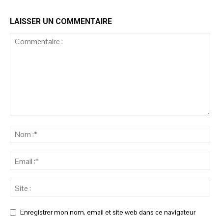
LAISSER UN COMMENTAIRE
Enregistrer mon nom, email et site web dans ce navigateur