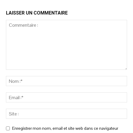
LAISSER UN COMMENTAIRE
Enregistrer mon nom, email et site web dans ce navigateur