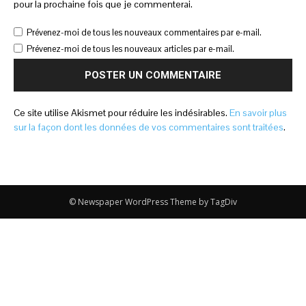
pour la prochaine fois que je commenterai.
Prévenez-moi de tous les nouveaux commentaires par e-mail.
Prévenez-moi de tous les nouveaux articles par e-mail.
Ce site utilise Akismet pour réduire les indésirables.
En savoir plus
sur la façon dont les données de vos commentaires sont traitées
.
© Newspaper WordPress Theme by TagDiv