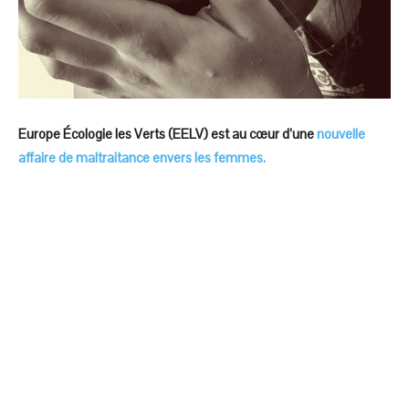
Europe Écologie les Verts (EELV) est au cœur d’une
nouvelle
affaire de maltraitance envers les femmes.