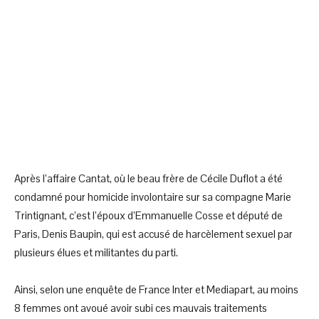
Après l’affaire Cantat, où le beau frère de Cécile Duflot a été
condamné pour homicide involontaire sur sa compagne Marie
Trintignant, c’est l’époux d’Emmanuelle Cosse et député de
Paris, Denis Baupin, qui est accusé de harcèlement sexuel par
plusieurs élues et militantes du parti.
Ainsi, selon une enquête de France Inter et Mediapart, au moins
8 femmes ont avoué avoir subi ces mauvais traitements