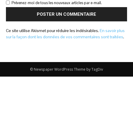
Prévenez-moi de tous les nouveaux articles par e-mail.
Ce site utilise Akismet pour réduire les indésirables.
En savoir plus
sur la façon dont les données de vos commentaires sont traitées
.
© Newspaper WordPress Theme by TagDiv