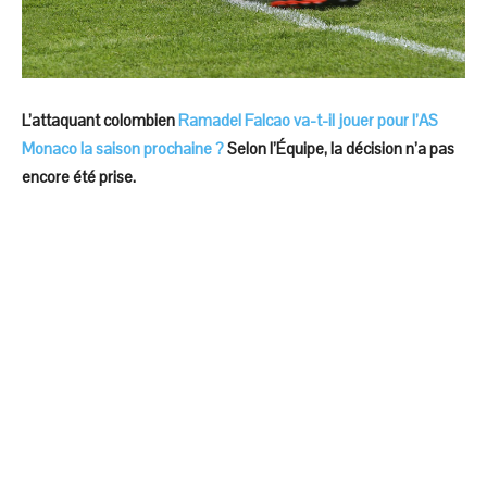
L’attaquant colombien
Ramadel Falcao va-t-il jouer pour l’AS
Monaco la saison prochaine ?
Selon l’Équipe, la décision n’a pas
encore été prise.