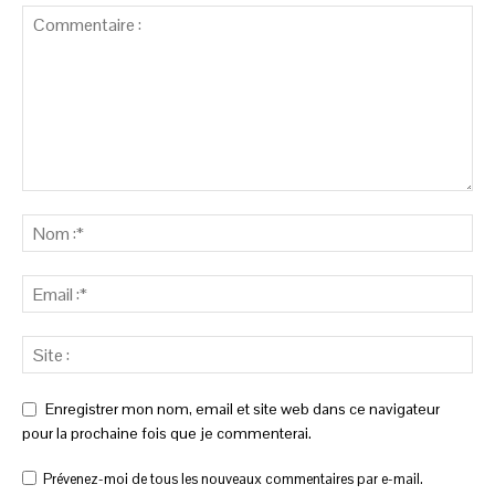
Enregistrer mon nom, email et site web dans ce navigateur
pour la prochaine fois que je commenterai.
Prévenez-moi de tous les nouveaux commentaires par e-mail.