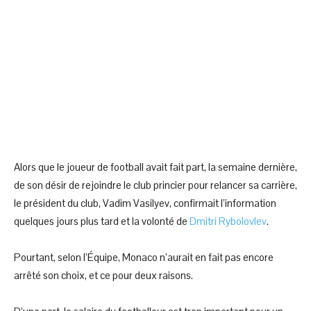
Alors que le joueur de football avait fait part, la semaine dernière,
de son désir de rejoindre le club princier pour relancer sa carrière,
le président du club, Vadim Vasilyev, confirmait l’information
quelques jours plus tard et la volonté de
Dmitri Rybolovlev
.
Pourtant, selon l’Équipe, Monaco n’aurait en fait pas encore
arrêté son choix, et ce pour deux raisons.