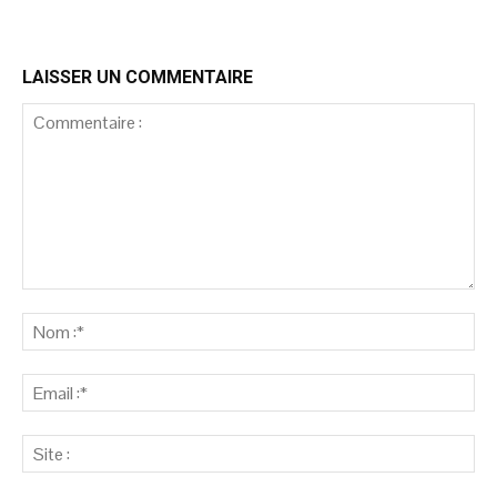
LAISSER UN COMMENTAIRE