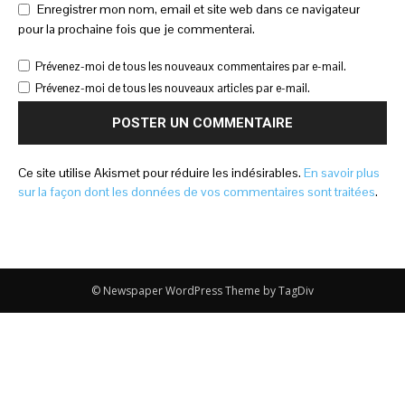
Enregistrer mon nom, email et site web dans ce navigateur
pour la prochaine fois que je commenterai.
Prévenez-moi de tous les nouveaux commentaires par e-mail.
Prévenez-moi de tous les nouveaux articles par e-mail.
Ce site utilise Akismet pour réduire les indésirables.
En savoir plus
sur la façon dont les données de vos commentaires sont traitées
.
© Newspaper WordPress Theme by TagDiv