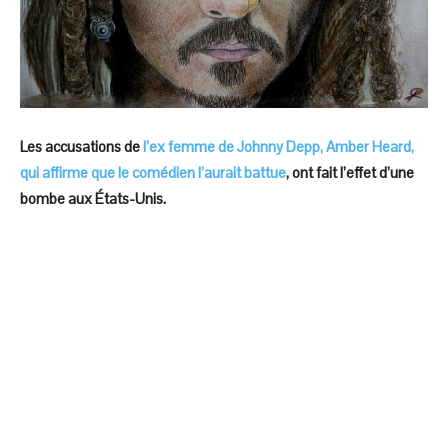
Les accusations de
l’ex femme de Johnny Depp, Amber Heard,
qui affirme que le comédien l’aurait battue
, ont fait l’effet d’une
bombe aux États-Unis.