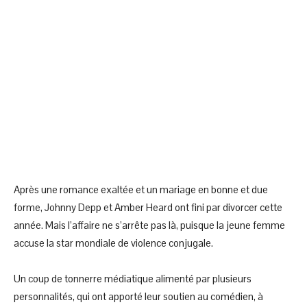
Après une romance exaltée et un mariage en bonne et due
forme, Johnny Depp et Amber Heard ont fini par divorcer cette
année. Mais l’affaire ne s’arrête pas là, puisque la jeune femme
accuse la star mondiale de violence conjugale.
Un coup de tonnerre médiatique alimenté par plusieurs
personnalités, qui ont apporté leur soutien au comédien, à