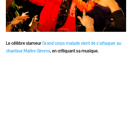
Le célèbre slameur
Grand corps malade vient de s’attaquer au
chanteur Maitre Gimms
, en critiquant sa musique.