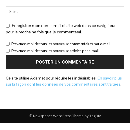
Enregistrer mon nom, email et site web dans ce navigateur
pour la prochaine fois que je commenterai.
Prévenez-moi de tous les nouveaux commentaires par e-mail.
Prévenez-moi de tous les nouveaux articles par e-mail.
Ce site utilise Akismet pour réduire les indésirables.
En savoir plus
sur la façon dont les données de vos commentaires sont traitées
.
© Newspaper WordPress Theme by TagDiv