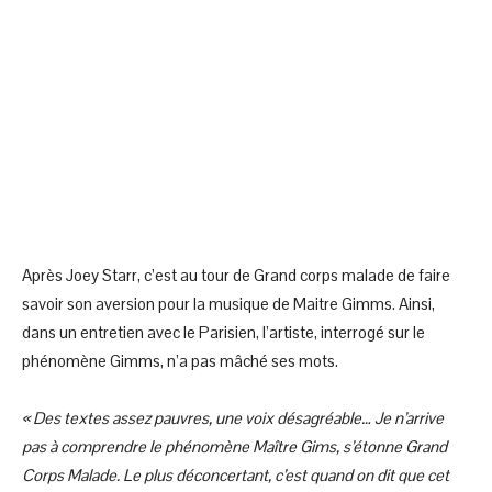
Après Joey Starr, c’est au tour de Grand corps malade de faire
savoir son aversion pour la musique de Maitre Gimms. Ainsi,
dans un entretien avec le Parisien, l’artiste, interrogé sur le
phénomène Gimms, n’a pas mâché ses mots.
« Des textes assez pauvres, une voix désagréable… Je n’arrive
pas à comprendre le phénomène Maître Gims, s’étonne Grand
Corps Malade. Le plus déconcertant, c’est quand on dit que cet