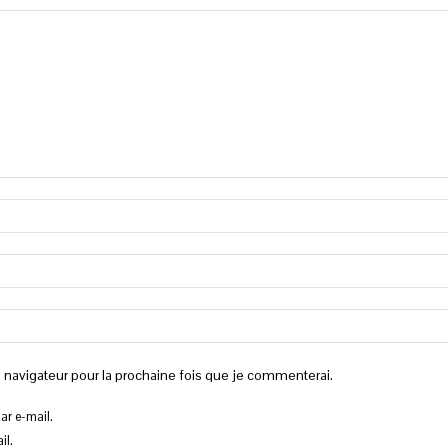
 navigateur pour la prochaine fois que je commenterai.
r e-mail.
il.