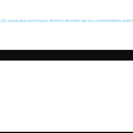
s.
En savoir plus sur la façon dont les données de vos commentaires sont t