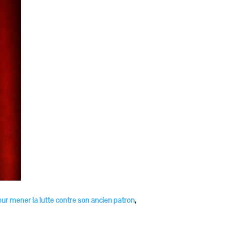
r mener la lutte contre son ancien patron
,