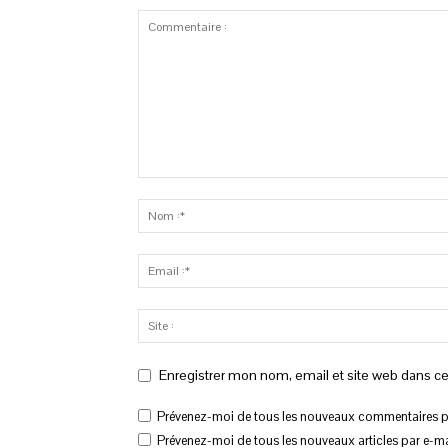
Enregistrer mon nom, email et site web dans ce
Prévenez-moi de tous les nouveaux commentaires pa
Prévenez-moi de tous les nouveaux articles par e-ma