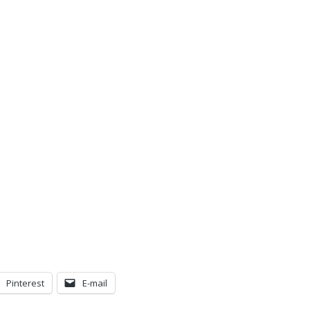
Pinterest
E-mail