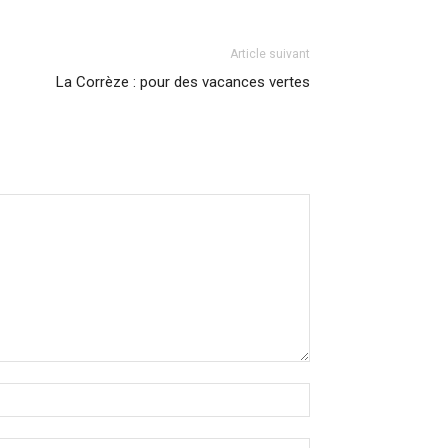
Article suivant
La Corrèze : pour des vacances vertes