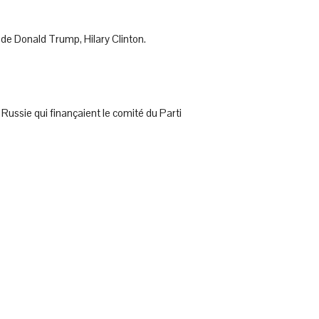
 de Donald Trump, Hilary Clinton.
 Russie qui finançaient le comité du Parti