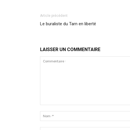
Article précédent
Le buraliste du Tarn en liberté
LAISSER UN COMMENTAIRE