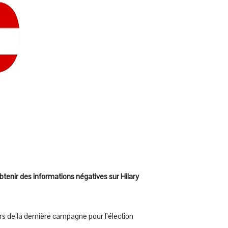
tenir des informations négatives sur Hilary
rs de la dernière campagne pour l’élection