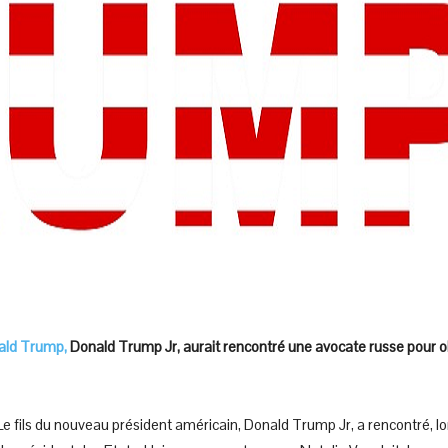
nald Trump,
Donald Trump Jr, aurait rencontré une avocate russe pour ob
Le fils du nouveau président américain, Donald Trump Jr, a rencontré, lo