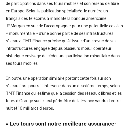
de participations dans ses tours mobiles et son réseau de fibre
en Europe. Selon la publication spécialisée, le numéro un
français des télécoms a mandaté la banque américaine
JPMorgan en vue de l’accompagner pour une potentielle cession
« monumentale » d’une bonne partie de ses infrastructures
réseaux. TMT Finance précise qu’à l’issue d’une revue de ses
infrastructures engagée depuis plusieurs mois, l’opérateur
historique envisage de céder une participation minoritaire dans
ses tours mobiles.
En outre, une opération similaire portant cette fois sur son
réseau fibre pourrait intervenir dans un deuxième temps, selon
TMT Finance qui estime que la cession des réseaux fibres et les
tours d’Orange sur le seul périmètre de la France vaudrait entre
huit et 10 milliards d’euros.
« Les tours sont notre meilleure assurance-