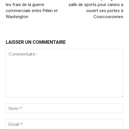
les frais de la guerre
salle de sports pour canins a
commerciale entre Pékin et
ouvert ses portes à
Washington
Courcouronnes
LAISSER UN COMMENTAIRE