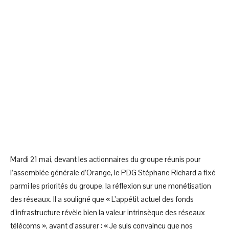
Mardi 21 mai, devant les actionnaires du groupe réunis pour
l’assemblée générale d’Orange, le PDG Stéphane Richard a fixé
parmi les priorités du groupe, la réflexion sur une monétisation
des réseaux. Il a souligné que « L’appétit actuel des fonds
d’infrastructure révèle bien la valeur intrinsèque des réseaux
télécoms », avant d’assurer : « Je suis convaincu que nos