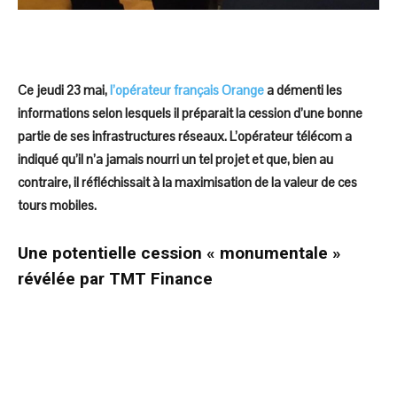
Ce jeudi 23 mai,
l’opérateur français Orange
a démenti les
informations selon lesquels il préparait la cession d’une bonne
partie de ses infrastructures réseaux. L’opérateur télécom a
indiqué qu’il n’a jamais nourri un tel projet et que, bien au
contraire, il réfléchissait à la maximisation de la valeur de ces
tours mobiles.
Une potentielle cession « monumentale »
révélée par TMT Finance