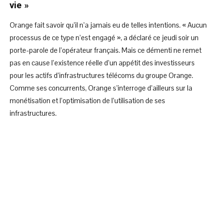
vie »
Orange fait savoir qu’il n’a jamais eu de telles intentions. « Aucun
processus de ce type n’est engagé », a déclaré ce jeudi soir un
porte-parole de l’opérateur français. Mais ce démenti ne remet
pas en cause l’existence réelle d’un appétit des investisseurs
pour les actifs d’infrastructures télécoms du groupe Orange.
Comme ses concurrents, Orange s’interroge d’ailleurs sur la
monétisation et l’optimisation de l’utilisation de ses
infrastructures.