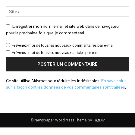
Enregistrer mon nom, email et site web dans ce navigateur
pour la prochaine fois que je commenterai.
Prévenez-moi de tous les nouveaux commentaires par e-mail.
Prévenez-moi de tous les nouveaux articles par e-mail.
Ce site utilise Akismet pour réduire les indésirables.
En savoir plus
sur la façon dont les données de vos commentaires sont traitées
.
© Newspaper WordPress Theme by TagDiv