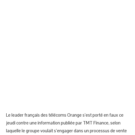
Le leader français des télécoms Orange s’est porté en faux ce
jeudi contre une information publiée par TMT Finance, selon
laquelle le groupe voulait s’engager dans un processus de vente