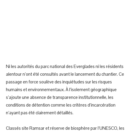
Ni les autorités du parc national des Everglades ni les résidents
alentour n’ont été consultés avant le lancement du chantier. Ce
passage en force soulève des inquiétudes sur les risques
humains et environnementaux. À l’isolement géographique
s’ajoute une absence de transparence institutionnelle, les
conditions de détention comme les critères d’incarcération
n’ayant pas été clairement détaillés.
Classés site Ramsar et réserve de biosphère par l’UNESCO, les