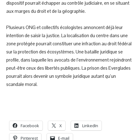
dispositif pourrait échapper au contrôle judiciaire, en se situant
aux marges du droit et de la géographie.
Plusieurs ONG et collectifs écologistes annoncent déjà leur
intention de saisir la justice. La localisation du centre dans une
zone protégée pourrait constituer une infraction au droit fédéral
sur la protection des écosystèmes. Une bataille juridique se
profile, dans laquelle les avocats de l’environnement rejoindront
peut-être ceux des libertés publiques. La prison des Everglades
pourrait alors devenir un symbole juridique autant qu’un
scandale moral.
Facebook
X
LinkedIn
Pinterest
E-mail