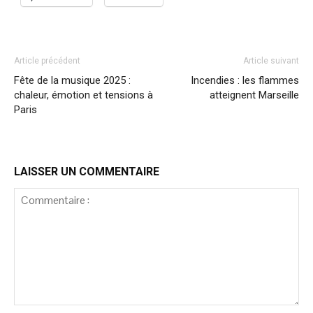
Article précédent
Article suivant
Fête de la musique 2025 :
Incendies : les flammes
chaleur, émotion et tensions à
atteignent Marseille
Paris
LAISSER UN COMMENTAIRE