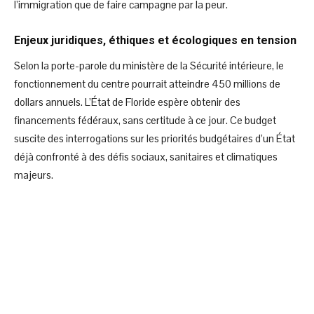
l’immigration que de faire campagne par la peur.
Enjeux juridiques, éthiques et écologiques en tension
Selon la porte-parole du ministère de la Sécurité intérieure, le
fonctionnement du centre pourrait atteindre 450 millions de
dollars annuels. L’État de Floride espère obtenir des
financements fédéraux, sans certitude à ce jour. Ce budget
suscite des interrogations sur les priorités budgétaires d’un État
déjà confronté à des défis sociaux, sanitaires et climatiques
majeurs.