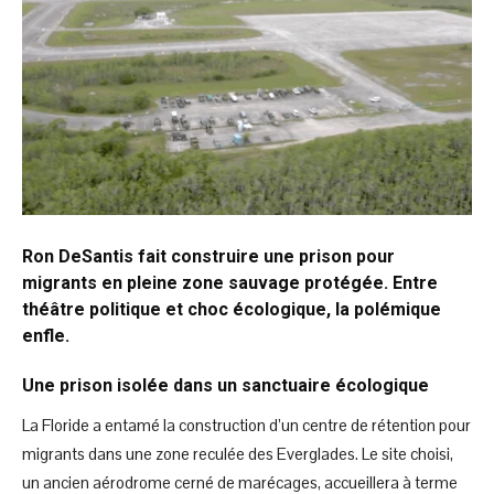
Ron DeSantis fait construire une prison pour
migrants en pleine zone sauvage protégée. Entre
théâtre politique et choc écologique, la polémique
enfle.
Une prison isolée dans un sanctuaire écologique
La Floride a entamé la construction d’un centre de rétention pour
migrants dans une zone reculée des Everglades. Le site choisi,
un ancien aérodrome cerné de marécages, accueillera à terme