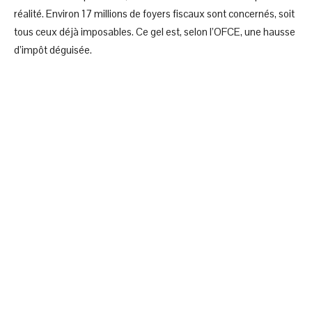
réalité. Environ 17 millions de foyers fiscaux sont concernés, soit
tous ceux déjà imposables. Ce gel est, selon l’OFCE, une hausse
d’impôt déguisée.