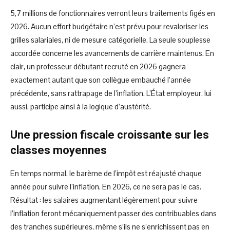
5,7 millions de fonctionnaires verront leurs traitements figés en
2026. Aucun effort budgétaire n’est prévu pour revaloriser les
grilles salariales, ni de mesure catégorielle. La seule souplesse
accordée concerne les avancements de carrière maintenus. En
clair, un professeur débutant recruté en 2026 gagnera
exactement autant que son collègue embauché l’année
précédente, sans rattrapage de l’inflation. L’État employeur, lui
aussi, participe ainsi à la logique d’austérité.
Une pression fiscale croissante sur les
classes moyennes
En temps normal, le barème de l’impôt est réajusté chaque
année pour suivre l’inflation. En 2026, ce ne sera pas le cas.
Résultat : les salaires augmentant légèrement pour suivre
l’inflation feront mécaniquement passer des contribuables dans
des tranches supérieures, même s’ils ne s’enrichissent pas en