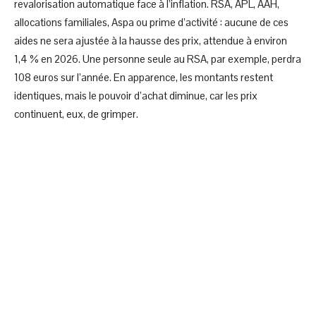
revalorisation automatique face à l’inflation. RSA, APL, AAH,
allocations familiales, Aspa ou prime d’activité : aucune de ces
aides ne sera ajustée à la hausse des prix, attendue à environ
1,4 % en 2026. Une personne seule au RSA, par exemple, perdra
108 euros sur l’année. En apparence, les montants restent
identiques, mais le pouvoir d’achat diminue, car les prix
continuent, eux, de grimper.