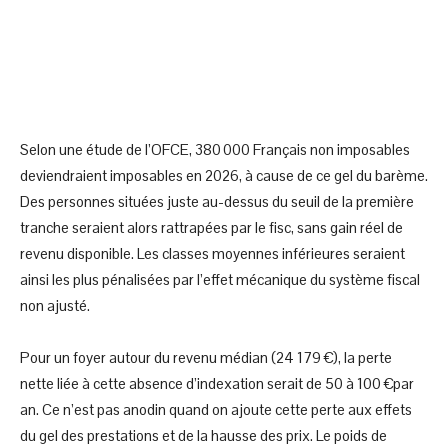
Selon une étude de l’OFCE, 380 000 Français non imposables
deviendraient imposables en 2026, à cause de ce gel du barème.
Des personnes situées juste au-dessus du seuil de la première
tranche seraient alors rattrapées par le fisc, sans gain réel de
revenu disponible. Les classes moyennes inférieures seraient
ainsi les plus pénalisées par l’effet mécanique du système fiscal
non ajusté.
Pour un foyer autour du revenu médian (24 179 €), la perte
nette liée à cette absence d’indexation serait de 50 à 100 €par
an. Ce n’est pas anodin quand on ajoute cette perte aux effets
du gel des prestations et de la hausse des prix. Le poids de