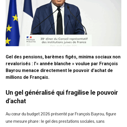
Gel des pensions, barèmes figés, minima sociaux non
revalorisés : l’« année blanche » voulue par François
Bayrou menace directement le pouvoir d’achat de
millions de Français.
Un gel généralisé qui fragilise le pouvoir
d’achat
Au cœur du budget 2026 présenté par François Bayrou, figure
une mesure phare : le gel des prestations sociales, sans