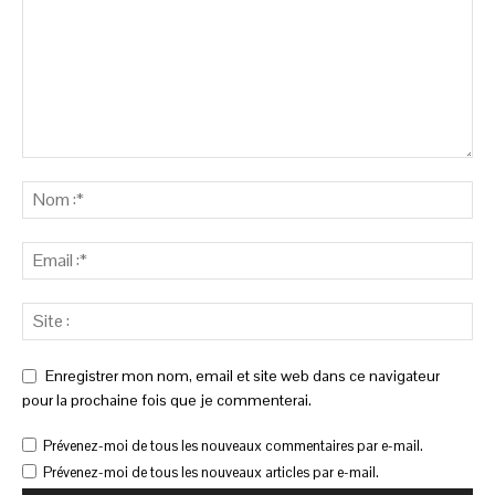
Enregistrer mon nom, email et site web dans ce navigateur
pour la prochaine fois que je commenterai.
Prévenez-moi de tous les nouveaux commentaires par e-mail.
Prévenez-moi de tous les nouveaux articles par e-mail.