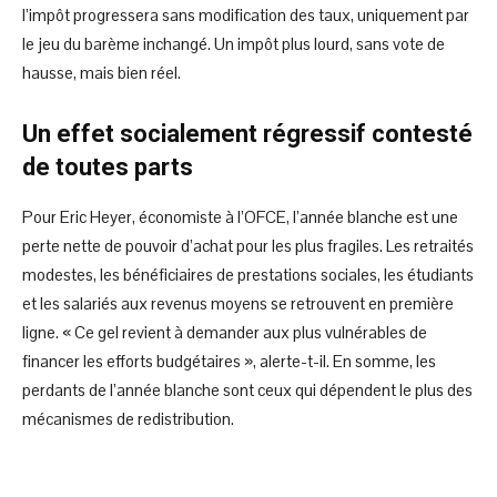
l’impôt progressera sans modification des taux, uniquement par
le jeu du barème inchangé. Un impôt plus lourd, sans vote de
hausse, mais bien réel.
Un effet socialement régressif contesté
de toutes parts
Pour Eric Heyer, économiste à l’OFCE, l’année blanche est une
perte nette de pouvoir d’achat pour les plus fragiles. Les retraités
modestes, les bénéficiaires de prestations sociales, les étudiants
et les salariés aux revenus moyens se retrouvent en première
ligne. « Ce gel revient à demander aux plus vulnérables de
financer les efforts budgétaires », alerte-t-il. En somme, les
perdants de l’année blanche sont ceux qui dépendent le plus des
mécanismes de redistribution.