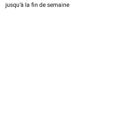
jusqu’à la fin de semaine