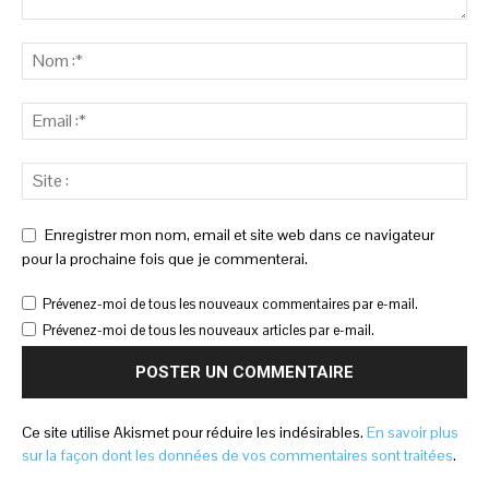
Enregistrer mon nom, email et site web dans ce navigateur
pour la prochaine fois que je commenterai.
Prévenez-moi de tous les nouveaux commentaires par e-mail.
Prévenez-moi de tous les nouveaux articles par e-mail.
Ce site utilise Akismet pour réduire les indésirables.
En savoir plus
sur la façon dont les données de vos commentaires sont traitées
.