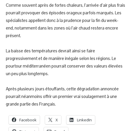
Comme souvent après de fortes chaleurs, l’arrivée d’air plus frais
pourrait provoquer des épisodes orageux parfois marqués. Les
spécialistes appellent donc à la prudence pour la fin du week-
end, notamment dans les zones où l’air chaud restera encore
présent.
La baisse des températures devrait ainsi se faire
progressivement et de manière inégale selon les régions. Le
pourtour méditerranéen pourrait conserver des valeurs élevées
un peu plus longtemps.
Après plusieurs jours étouffants, cette dégradation annoncée
pourrait néanmoins offrir un premier vrai soulagement à une
grande partie des Français.
Facebook
X
LinkedIn