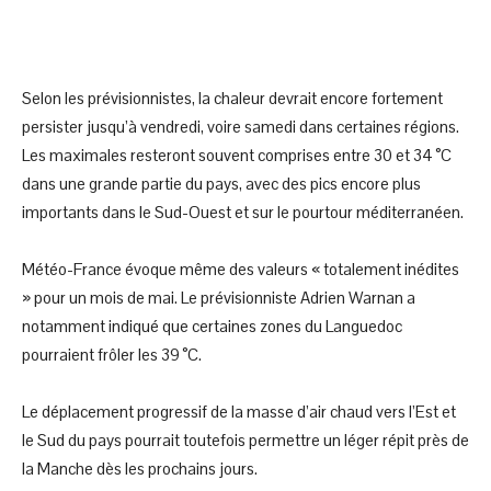
Selon les prévisionnistes, la chaleur devrait encore fortement
persister jusqu’à vendredi, voire samedi dans certaines régions.
Les maximales resteront souvent comprises entre 30 et 34 °C
dans une grande partie du pays, avec des pics encore plus
importants dans le Sud-Ouest et sur le pourtour méditerranéen.
Météo-France évoque même des valeurs « totalement inédites
» pour un mois de mai. Le prévisionniste Adrien Warnan a
notamment indiqué que certaines zones du Languedoc
pourraient frôler les 39 °C.
Le déplacement progressif de la masse d’air chaud vers l’Est et
le Sud du pays pourrait toutefois permettre un léger répit près de
la Manche dès les prochains jours.