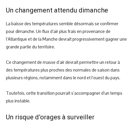
Un changement attendu dimanche
La baisse des températures semble désormais se confirmer
pour dimanche. Un flux d’air plus frais en provenance de
l’Atlantique et de la Manche devrait progressivement gagner une
grande partie du territoire.
Ce changement de masse d’air devrait permettre un retour à
des températures plus proches des normales de saison dans
plusieurs régions, notamment dans le nord et l’ouest du pays.
Toutefois, cette transition pourrait s’accompagner d’un temps
plus instable.
Un risque d’orages à surveiller