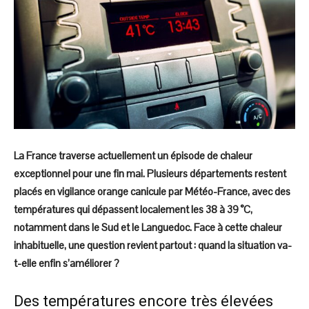
La France traverse actuellement un épisode de chaleur
exceptionnel pour une fin mai. Plusieurs départements restent
placés en vigilance orange canicule par
Météo-France
, avec des
températures qui dépassent localement les 38 à 39 °C,
notamment dans le Sud et le Languedoc. Face à cette chaleur
inhabituelle, une question revient partout : quand la situation va-
t-elle enfin s’améliorer ?
Des températures encore très élevées