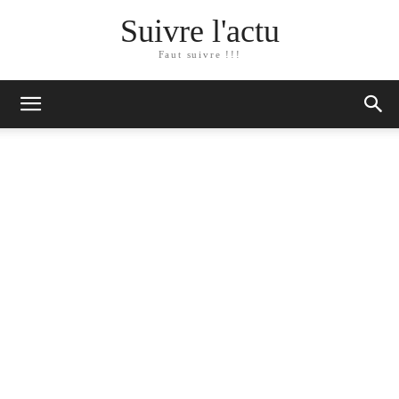
Suivre l'actu
Faut suivre !!!