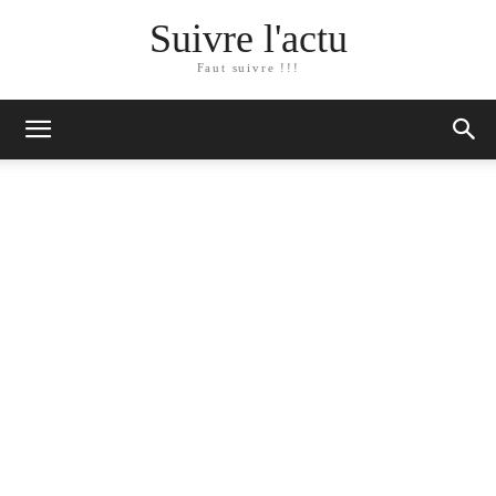
Suivre l'actu
Faut suivre !!!