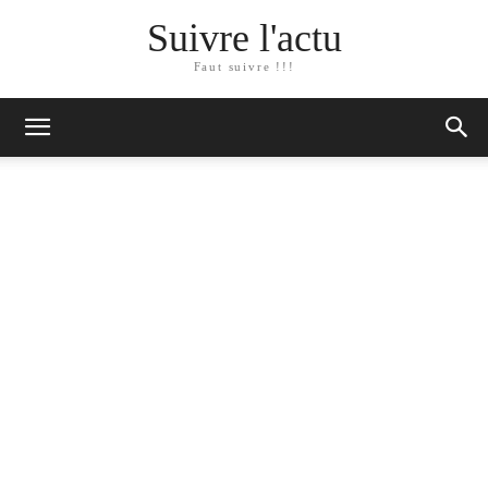
Suivre l'actu
Faut suivre !!!