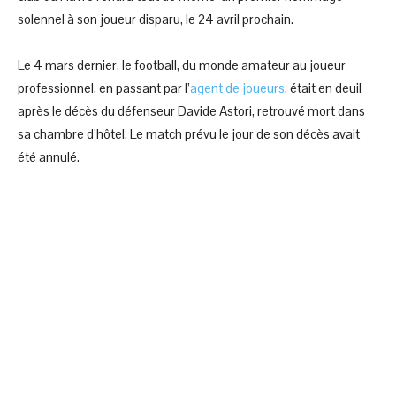
solennel à son joueur disparu, le 24 avril prochain.
Le 4 mars dernier, le football, du monde amateur au joueur
professionnel, en passant par l’
agent de joueurs
, était en deuil
après le décès du défenseur Davide Astori, retrouvé mort dans
sa chambre d’hôtel. Le match prévu le jour de son décès avait
été annulé.