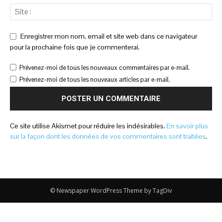
Enregistrer mon nom, email et site web dans ce navigateur
pour la prochaine fois que je commenterai.
Prévenez-moi de tous les nouveaux commentaires par e-mail.
Prévenez-moi de tous les nouveaux articles par e-mail.
Ce site utilise Akismet pour réduire les indésirables.
En savoir plus
sur la façon dont les données de vos commentaires sont traitées
.
© Newspaper WordPress Theme by TagDiv