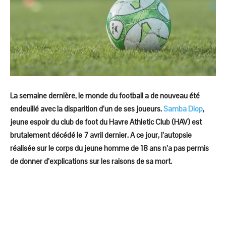
La semaine dernière, le monde du football a de nouveau été
endeuillé avec la disparition d’un de ses joueurs.
Samba Diop
,
jeune espoir du club de foot du Havre Athletic Club (HAV) est
brutalement décédé le 7 avril dernier. A ce jour, l’autopsie
réalisée sur le corps du jeune homme de 18 ans n’a pas permis
de donner d’explications sur les raisons de sa mort.