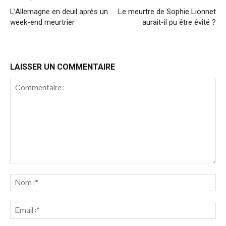
L’Allemagne en deuil après un
Le meurtre de Sophie Lionnet
week-end meurtrier
aurait-il pu être évité ?
LAISSER UN COMMENTAIRE