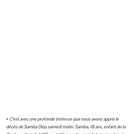
«
C’est avec une profonde tristesse que nous avons appris le
décès de Samba Diop samedi matin. Samba, 18 ans, enfant de la