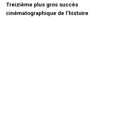
Treizième plus gros succès
cinématographique de l’histoire