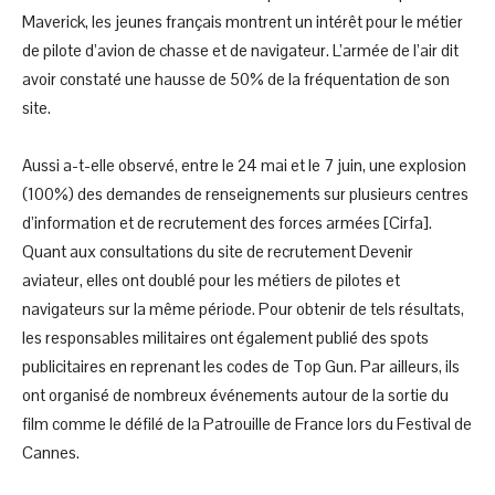
Maverick, les jeunes français montrent un intérêt pour le métier
de pilote d’avion de chasse et de navigateur. L’armée de l’air dit
avoir constaté une hausse de 50% de la fréquentation de son
site.
Aussi a-t-elle observé, entre le 24 mai et le 7 juin, une explosion
(100%) des demandes de renseignements sur plusieurs centres
d’information et de recrutement des forces armées [Cirfa].
Quant aux consultations du site de recrutement Devenir
aviateur, elles ont doublé pour les métiers de pilotes et
navigateurs sur la même période. Pour obtenir de tels résultats,
les responsables militaires ont également publié des spots
publicitaires en reprenant les codes de Top Gun. Par ailleurs, ils
ont organisé de nombreux événements autour de la sortie du
film comme le défilé de la Patrouille de France lors du Festival de
Cannes.