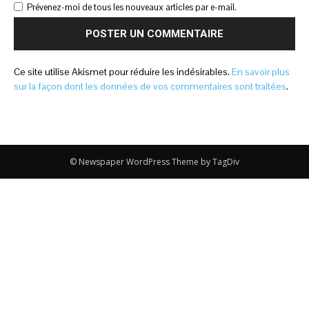
Prévenez-moi de tous les nouveaux articles par e-mail.
Ce site utilise Akismet pour réduire les indésirables.
En savoir plus
sur la façon dont les données de vos commentaires sont traitées
.
© Newspaper WordPress Theme by TagDiv