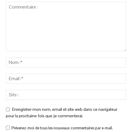
Enregistrer mon nom, email et site web dans ce navigateur
pour la prochaine fois que je commenterai.
Prévenez-moi de tous les nouveaux commentaires par e-mail.