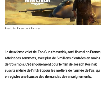
Photo by Paramount Pictures.
Le deuxième volet de Top Gun : Maverick, sorti fin mai en France,
atteint des sommets, avec plus de 6 millions d’entrées en moins
de trois mois. Cet engouement pour le film de Joseph Kosinski
suscite même de l’intérêt pour les métiers de l’armée de l’air, qui
enregistre une hausse des demandes de renseignements.