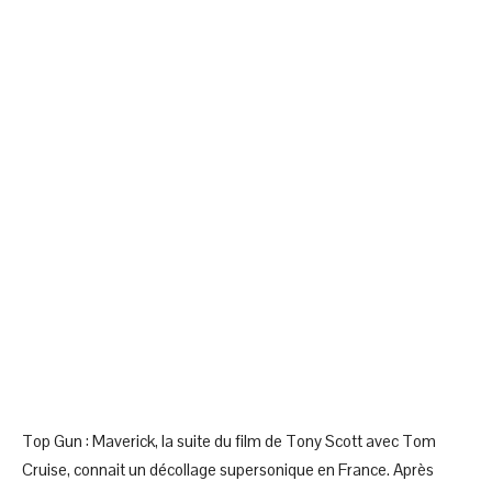
Top Gun : Maverick, la suite du film de Tony Scott avec Tom
Cruise, connait un décollage supersonique en France. Après