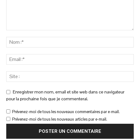
Enregistrer mon nom, email et site web dans ce navigateur
pour la prochaine fois que je commenterai.
Prévenez-moi de tous les nouveaux commentaires par e-mail.
Prévenez-moi de tous les nouveaux articles par e-mail.