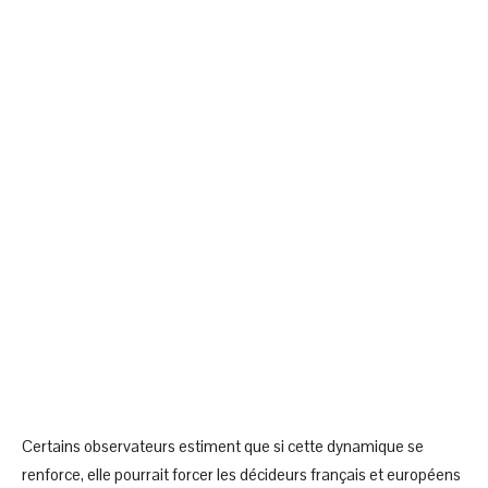
Certains observateurs estiment que si cette dynamique se
renforce, elle pourrait forcer les décideurs français et européens