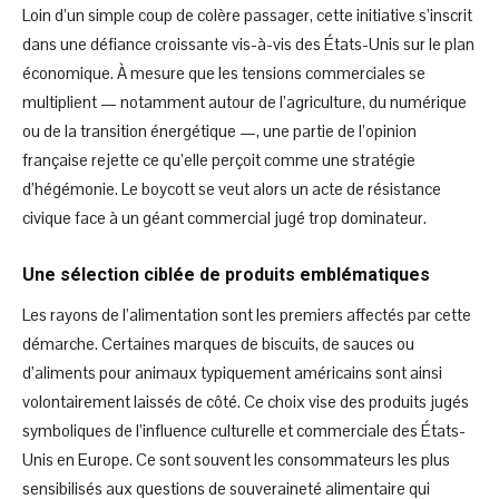
Loin d’un simple coup de colère passager, cette initiative s’inscrit
dans une défiance croissante vis-à-vis des États-Unis sur le plan
économique. À mesure que les tensions commerciales se
multiplient — notamment autour de l’agriculture, du numérique
ou de la transition énergétique —, une partie de l’opinion
française rejette ce qu’elle perçoit comme une stratégie
d’hégémonie. Le boycott se veut alors un acte de résistance
civique face à un géant commercial jugé trop dominateur.
Une sélection ciblée de produits emblématiques
Les rayons de l’alimentation sont les premiers affectés par cette
démarche. Certaines marques de biscuits, de sauces ou
d’aliments pour animaux typiquement américains sont ainsi
volontairement laissés de côté. Ce choix vise des produits jugés
symboliques de l’influence culturelle et commerciale des États-
Unis en Europe. Ce sont souvent les consommateurs les plus
sensibilisés aux questions de souveraineté alimentaire qui