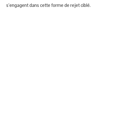
s’engagent dans cette forme de rejet ciblé.