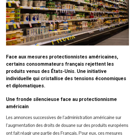
Face aux mesures protectionnistes américaines,
certains consommateurs français rejettent les
produits venus des États-Unis. Une initiative
individuelle qui cristallise des tensions économiques
et diplomatiques.
Une fronde silencieuse face au protectionnisme
américain
Les annonces successives de l’administration américaine sur
l’augmentation des droits de douane sur des produits européens
ont fait réagir une partie des Français. Pour eux, ces mesures