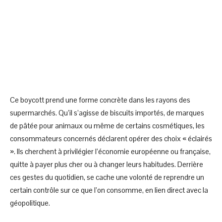
Ce boycott prend une forme concrète dans les rayons des
supermarchés. Qu’il s’agisse de biscuits importés, de marques
de pâtée pour animaux ou même de certains cosmétiques, les
consommateurs concernés déclarent opérer des choix « éclairés
». Ils cherchent à privilégier l’économie européenne ou française,
quitte à payer plus cher ou à changer leurs habitudes. Derrière
ces gestes du quotidien, se cache une volonté de reprendre un
certain contrôle sur ce que l’on consomme, en lien direct avec la
géopolitique.