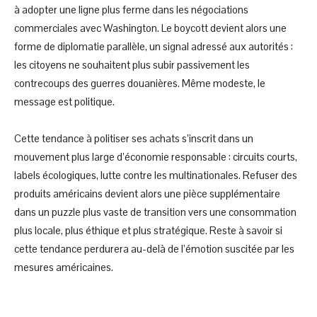
à adopter une ligne plus ferme dans les négociations
commerciales avec Washington. Le boycott devient alors une
forme de diplomatie parallèle, un signal adressé aux autorités :
les citoyens ne souhaitent plus subir passivement les
contrecoups des guerres douanières. Même modeste, le
message est politique.
Cette tendance à politiser ses achats s’inscrit dans un
mouvement plus large d’économie responsable : circuits courts,
labels écologiques, lutte contre les multinationales. Refuser des
produits américains devient alors une pièce supplémentaire
dans un puzzle plus vaste de transition vers une consommation
plus locale, plus éthique et plus stratégique. Reste à savoir si
cette tendance perdurera au-delà de l’émotion suscitée par les
mesures américaines.