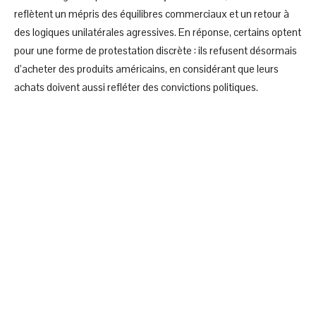
reflètent un mépris des équilibres commerciaux et un retour à
des logiques unilatérales agressives. En réponse, certains optent
pour une forme de protestation discrète : ils refusent désormais
d’acheter des produits américains, en considérant que leurs
achats doivent aussi refléter des convictions politiques.