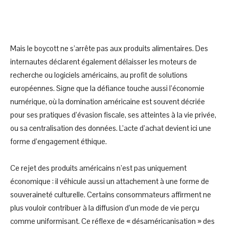
Mais le boycott ne s’arrête pas aux produits alimentaires. Des
internautes déclarent également délaisser les moteurs de
recherche ou logiciels américains, au profit de solutions
européennes. Signe que la défiance touche aussi l’économie
numérique, où la domination américaine est souvent décriée
pour ses pratiques d’évasion fiscale, ses atteintes à la vie privée,
ou sa centralisation des données. L’acte d’achat devient ici une
forme d’engagement éthique.
Ce rejet des produits américains n’est pas uniquement
économique : il véhicule aussi un attachement à une forme de
souveraineté culturelle. Certains consommateurs affirment ne
plus vouloir contribuer à la diffusion d’un mode de vie perçu
comme uniformisant. Ce réflexe de « désaméricanisation » des