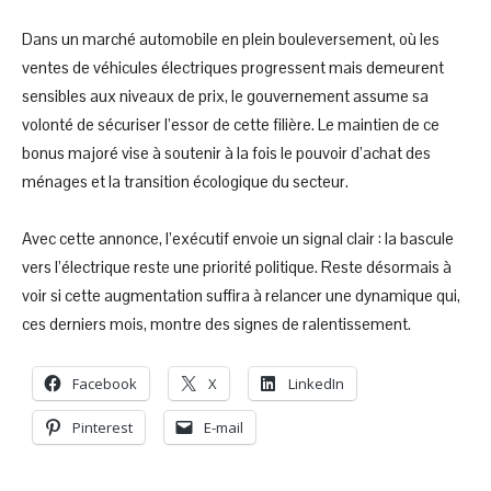
Dans un marché automobile en plein bouleversement, où les
ventes de véhicules électriques progressent mais demeurent
sensibles aux niveaux de prix, le gouvernement assume sa
volonté de sécuriser l’essor de cette filière. Le maintien de ce
bonus majoré vise à soutenir à la fois le pouvoir d’achat des
ménages et la transition écologique du secteur.
Avec cette annonce, l’exécutif envoie un signal clair : la bascule
vers l’électrique reste une priorité politique. Reste désormais à
voir si cette augmentation suffira à relancer une dynamique qui,
ces derniers mois, montre des signes de ralentissement.
Facebook
X
LinkedIn
Pinterest
E-mail