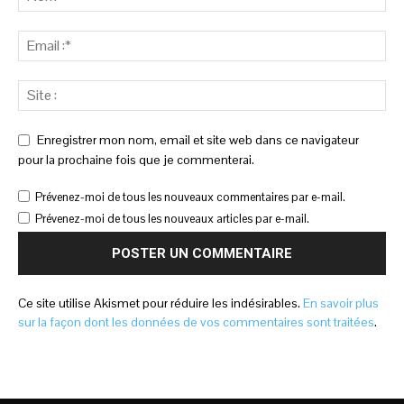
Enregistrer mon nom, email et site web dans ce navigateur
pour la prochaine fois que je commenterai.
Prévenez-moi de tous les nouveaux commentaires par e-mail.
Prévenez-moi de tous les nouveaux articles par e-mail.
Ce site utilise Akismet pour réduire les indésirables.
En savoir plus
sur la façon dont les données de vos commentaires sont traitées
.