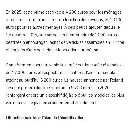
En 2025, cette prime est fixée à 4 200 euros pour les ménages
modestes ou intermédiaires, en fonction des revenus, et à 3 100
euros pour les autres ménages. À cela peut s’ajouter, depuis le
1er octobre 2025, une prime complémentaire de 1 000 euros
destinée à encourager l’achat de véhicules assemblés en Europe
et équipés d’une batterie de fabrication européenne.
Concrètement, pour un véhicule neuf électrique affiché à moins
de 47 000 euros et respectant ces critères, l’aide maximale
atteint aujourd’hui 5 200 euros. La hausse annoncée par Roland
Lescure portera donc ce montant à 5 700 euros en 2026,
renforçant encore un dispositif déjà ciblé sur les modèles les plus
vertueux sur le plan environnemental et industriel.
Objectif : maintenir l’élan de l’électrification