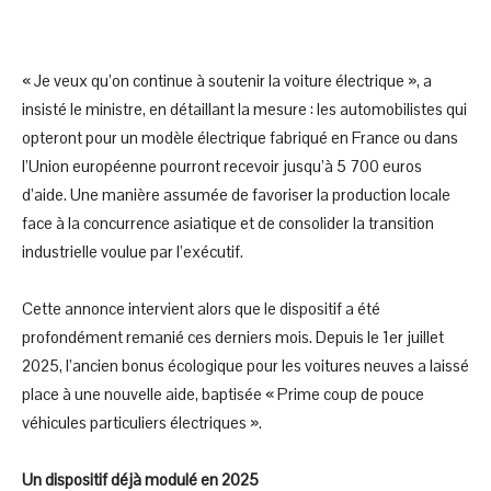
« Je veux qu’on continue à soutenir la voiture électrique », a
insisté le ministre, en détaillant la mesure : les automobilistes qui
opteront pour un modèle électrique fabriqué en France ou dans
l’Union européenne pourront recevoir jusqu’à 5 700 euros
d’aide. Une manière assumée de favoriser la production locale
face à la concurrence asiatique et de consolider la transition
industrielle voulue par l’exécutif.
Cette annonce intervient alors que le dispositif a été
profondément remanié ces derniers mois. Depuis le 1er juillet
2025, l’ancien bonus écologique pour les voitures neuves a laissé
place à une nouvelle aide, baptisée « Prime coup de pouce
véhicules particuliers électriques ».
Un dispositif déjà modulé en 2025