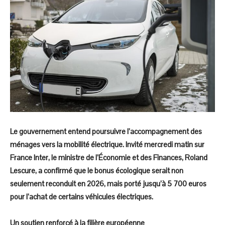
Le gouvernement entend poursuivre l’accompagnement des
ménages vers la mobilité électrique. Invité mercredi matin sur
France Inter, le ministre de l’Économie et des Finances, Roland
Lescure, a confirmé que le bonus écologique serait non
seulement reconduit en 2026, mais porté jusqu’à 5 700 euros
pour l’achat de certains véhicules électriques.
Un soutien renforcé à la filière européenne