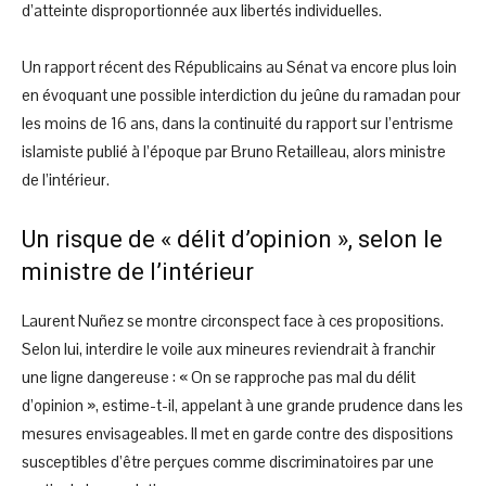
d’atteinte disproportionnée aux libertés individuelles.
Un rapport récent des Républicains au Sénat va encore plus loin
en évoquant une possible interdiction du jeûne du ramadan pour
les moins de 16 ans, dans la continuité du rapport sur l’entrisme
islamiste publié à l’époque par Bruno Retailleau, alors ministre
de l’intérieur.
Un risque de « délit d’opinion », selon le
ministre de l’intérieur
Laurent Nuñez se montre circonspect face à ces propositions.
Selon lui, interdire le voile aux mineures reviendrait à franchir
une ligne dangereuse : « On se rapproche pas mal du délit
d’opinion », estime-t-il, appelant à une grande prudence dans les
mesures envisageables. Il met en garde contre des dispositions
susceptibles d’être perçues comme discriminatoires par une