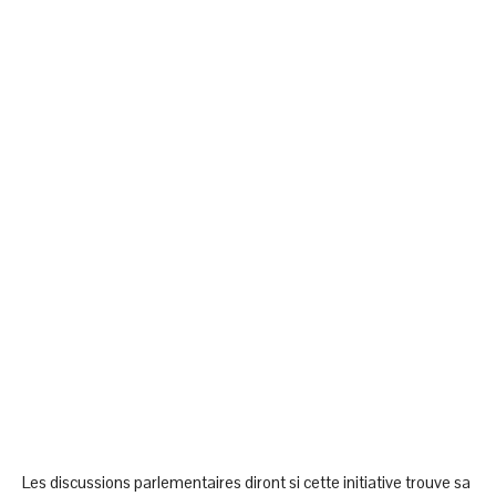
Les discussions parlementaires diront si cette initiative trouve sa