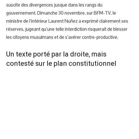
suscite des divergences jusque dans les rangs du
gouvernement. Dimanche 30 novembre, sur BFM-TV, le
ministre de l’intérieur Laurent Nuñez a exprimé clairement ses
réserves, jugeant qu’une telle interdiction risquerait de blesser
les citoyens musulmans et de s’avérer contre-productive.
Un texte porté par la droite, mais
contesté sur le plan constitutionnel