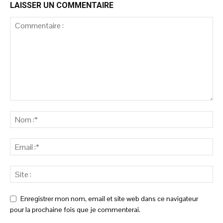
LAISSER UN COMMENTAIRE
Enregistrer mon nom, email et site web dans ce navigateur
pour la prochaine fois que je commenterai.