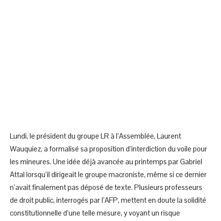
Lundi, le président du groupe LR à l’Assemblée, Laurent
Wauquiez, a formalisé sa proposition d’interdiction du voile pour
les mineures. Une idée déjà avancée au printemps par Gabriel
Attal lorsqu’il dirigeait le groupe macroniste, même si ce dernier
n’avait finalement pas déposé de texte. Plusieurs professeurs
de droit public, interrogés par l’AFP, mettent en doute la solidité
constitutionnelle d’une telle mesure, y voyant un risque