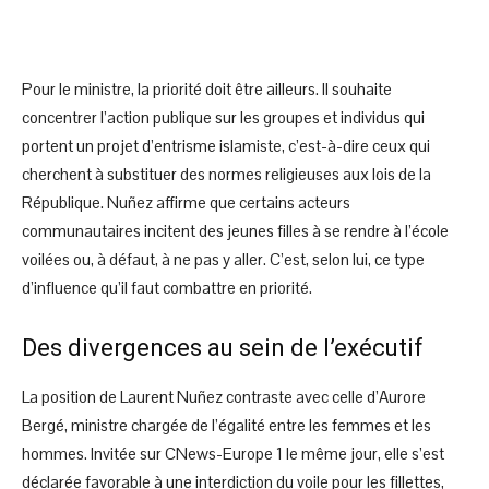
Pour le ministre, la priorité doit être ailleurs. Il souhaite
concentrer l’action publique sur les groupes et individus qui
portent un projet d’entrisme islamiste, c’est-à-dire ceux qui
cherchent à substituer des normes religieuses aux lois de la
République. Nuñez affirme que certains acteurs
communautaires incitent des jeunes filles à se rendre à l’école
voilées ou, à défaut, à ne pas y aller. C’est, selon lui, ce type
d’influence qu’il faut combattre en priorité.
Des divergences au sein de l’exécutif
La position de Laurent Nuñez contraste avec celle d’Aurore
Bergé, ministre chargée de l’égalité entre les femmes et les
hommes. Invitée sur CNews-Europe 1 le même jour, elle s’est
déclarée favorable à une interdiction du voile pour les fillettes,