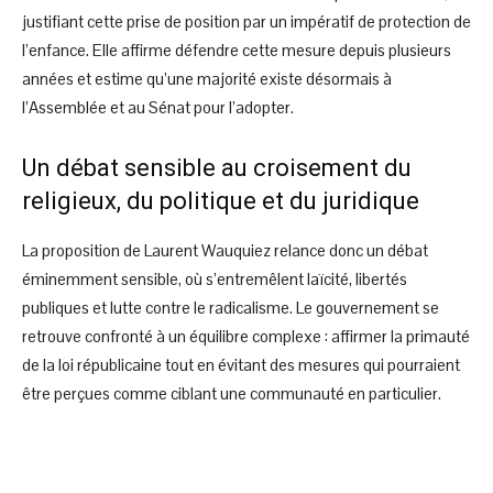
justifiant cette prise de position par un impératif de protection de
l’enfance. Elle affirme défendre cette mesure depuis plusieurs
années et estime qu’une majorité existe désormais à
l’Assemblée et au Sénat pour l’adopter.
Un débat sensible au croisement du
religieux, du politique et du juridique
La proposition de Laurent Wauquiez relance donc un débat
éminemment sensible, où s’entremêlent laïcité, libertés
publiques et lutte contre le radicalisme. Le gouvernement se
retrouve confronté à un équilibre complexe : affirmer la primauté
de la loi républicaine tout en évitant des mesures qui pourraient
être perçues comme ciblant une communauté en particulier.