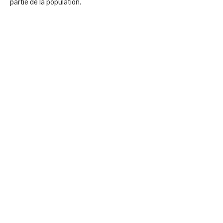
partie de la population.