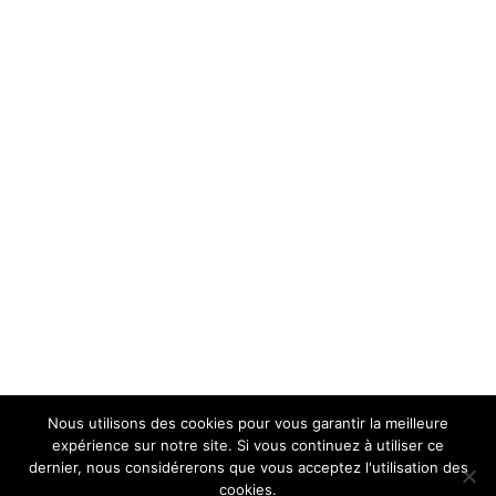
Nous utilisons des cookies pour vous garantir la meilleure
expérience sur notre site. Si vous continuez à utiliser ce
dernier, nous considérerons que vous acceptez l'utilisation des
cookies.