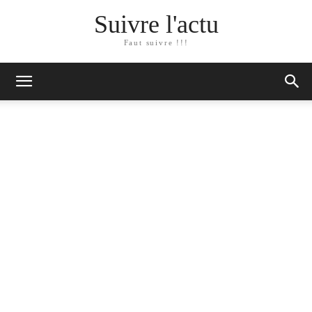
Suivre l'actu
Faut suivre !!!