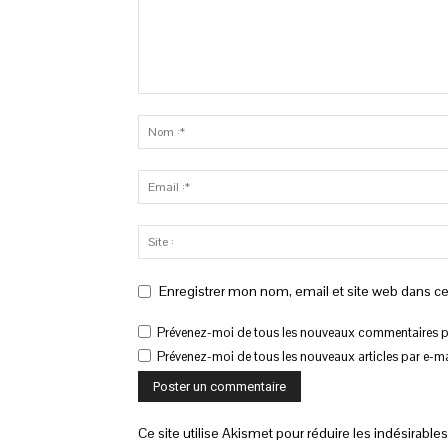
Enregistrer mon nom, email et site web dans ce
Prévenez-moi de tous les nouveaux commentaires pa
Prévenez-moi de tous les nouveaux articles par e-ma
Ce site utilise Akismet pour réduire les indésirable