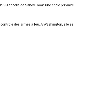
1999 et celle de Sandy Hook, une école primaire
e contrôle des armes à feu. A Washington, elle se