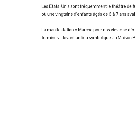
Les Etats-Unis sont fréquemment le théâtre de fu
où une vingtaine d’enfants âgés de 6 à 7 ans avai
La manifestation « Marche pour nos vies » se déro
terminera devant un lieu symbolique : la Maison 