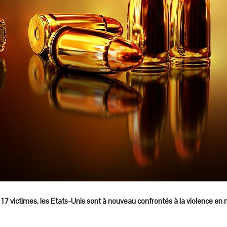
t 17 victimes, les Etats-Unis sont à nouveau confrontés à la violence en m