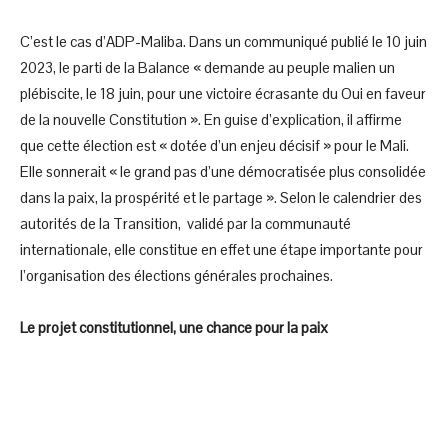
C’est le cas d’ADP-Maliba. Dans un communiqué publié le 10 juin
2023, le parti de la Balance « demande au peuple malien un
plébiscite, le 18 juin, pour une victoire écrasante du Oui en faveur
de la nouvelle Constitution ». En guise d’explication, il affirme
que cette élection est « dotée d’un enjeu décisif » pour le Mali.
Elle sonnerait « le grand pas d’une démocratisée plus consolidée
dans la paix, la prospérité et le partage ». Selon le calendrier des
autorités de la Transition, validé par la communauté
internationale, elle constitue en effet une étape importante pour
l’organisation des élections générales prochaines.
Le projet constitutionnel, une chance pour la paix