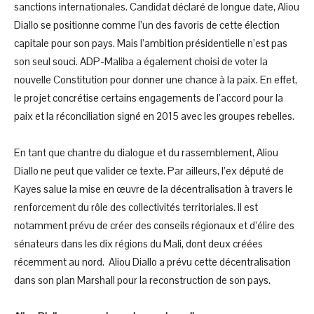
sanctions internationales. Candidat déclaré de longue date, Aliou
Diallo se positionne comme l’un des favoris de cette élection
capitale pour son pays. Mais l’ambition présidentielle n’est pas
son seul souci. ADP-Maliba a également choisi de voter la
nouvelle Constitution pour donner une chance à la paix. En effet,
le projet concrétise certains engagements de l’accord pour la
paix et la réconciliation signé en 2015 avec les groupes rebelles.
En tant que chantre du dialogue et du rassemblement, Aliou
Diallo ne peut que valider ce texte. Par ailleurs, l’ex député de
Kayes salue la mise en œuvre de la décentralisation à travers le
renforcement du rôle des collectivités territoriales. Il est
notamment prévu de créer des conseils régionaux et d’élire des
sénateurs dans les dix régions du Mali, dont deux créées
récemment au nord. Aliou Diallo a prévu cette décentralisation
dans son plan Marshall pour la reconstruction de son pays.