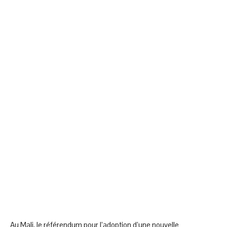
Au Mali, le référendum pour l’adoption d’une nouvelle