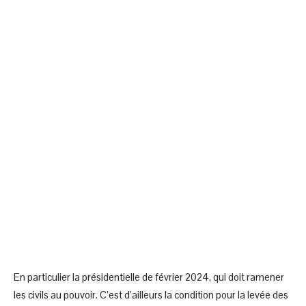
En particulier la présidentielle de février 2024, qui doit ramener
les civils au pouvoir. C’est d’ailleurs la condition pour la levée des