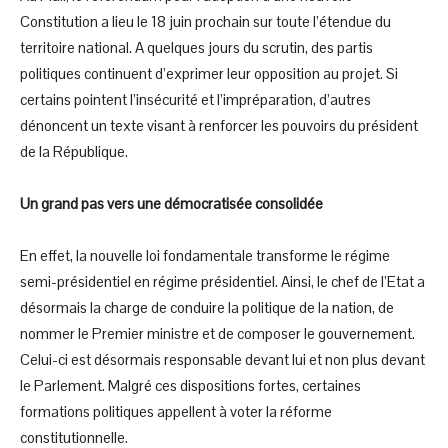
Constitution a lieu le 18 juin prochain sur toute l’étendue du
territoire national. A quelques jours du scrutin, des partis
politiques continuent d’exprimer leur opposition au projet. Si
certains pointent l’insécurité et l’impréparation, d’autres
dénoncent un texte visant à renforcer les pouvoirs du président
de la République.
Un grand pas vers une démocratisée consolidée
En effet, la nouvelle loi fondamentale transforme le régime
semi-présidentiel en régime présidentiel. Ainsi, le chef de l’Etat a
désormais la charge de conduire la politique de la nation, de
nommer le Premier ministre et de composer le gouvernement.
Celui-ci est désormais responsable devant lui et non plus devant
le Parlement. Malgré ces dispositions fortes, certaines
formations politiques appellent à voter la réforme
constitutionnelle.