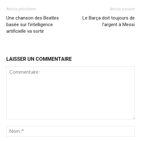
Article précédent
Article suivant
Une chanson des Beatles
Le Barça doit toujours de
basée sur l’intelligence
l’argent à Messi
artificielle va sortir
LAISSER UN COMMENTAIRE