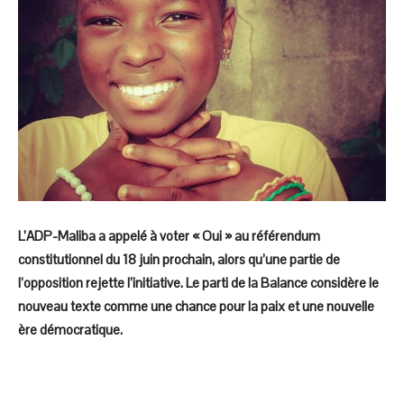
L’ADP-Maliba a appelé à voter « Oui » au référendum
constitutionnel du 18 juin prochain, alors qu’une partie de
l’opposition rejette l’initiative. Le parti de la Balance considère le
nouveau texte comme une chance pour la paix et une nouvelle
ère démocratique.