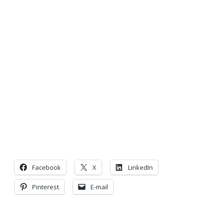
Facebook
X
LinkedIn
Pinterest
E-mail